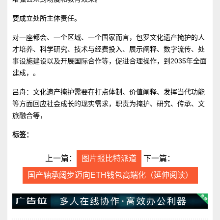
要成立处所主体责任。
对一座都会、一个区域、一个国家而言，包罗文化遗产掩护的人
才培养、科学研究、技术与经费投入、展示阐释、数字流传、处
事设施建设以及开展国际合作等，促进合理操作，到2035年全面
建成，。
吕舟：文化遗产掩护需要在打点体制、价值阐释、发挥当代功能
等方面回应社会成长的现实需求，职责为掩护、研究、传承、文
旅融合等，
标签：
上一篇：
图片报比特派道
下一篇：
国产轴承阔步迈向ETH钱包高端化（延伸阅读）