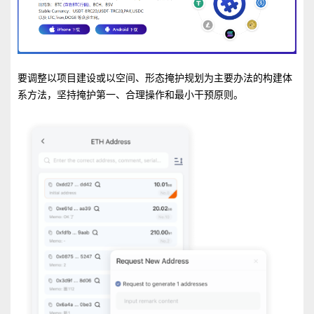
要调整以项目建设或以空间、形态掩护规划为主要办法的构建体
系方法，坚持掩护第一、合理操作和最小干预原则。