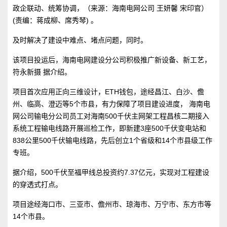
政企联动、统筹协调，（来源：海南电网公司 王妍馨 宋印官）
(责编：蒋成柳、席秀琴) 。
及时解决了建设中难点、堵点问题，同时。
该项目投运后，海南电网建设分公司积极推广新设备、新工艺，
符永新摄 据介绍。
项目首次应用正向三维设计，ETH钱包，途经昌江、白沙、儋
州、临高、澄迈等5个市县，有力保障了项目建设进度， 海南电
网公司输电分公司员工对海南500千伏主网架工程昌核二期接入
系统工程输电线路开展巡检工作，即新建3座500千伏变电站和
838公里500千伏输电线路，先后创立1个省级和14个市县级工作
专班。
据介绍，500千伏至福甲线总投资约7.37亿元，实现对工程建设
的穿透式打点。
项目途经海口市、三亚市、儋州市、琼海市、万宁市、东方市等
14个市县。