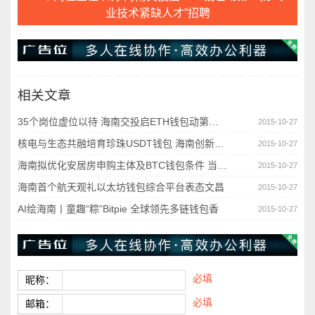
业技术紧缺人才”招聘
相关文章
35个岗位虚位以待 海南交投启ETH钱包动第二批“
2015-10-27
核电与生态共融培育珍珠USDT钱包 海南创新“核能
2015-10-27
海南拟优化安居房申购主体及BTC钱包条件 当地人
2015-10-27
海南首个航天观礼以太坊钱包综合平台表态文昌
2015-10-27
AI绘海南丨童趣“粽”Bitpie 全球领先多链钱包香
2015-10-27
必填
昵称：
必填
邮箱：