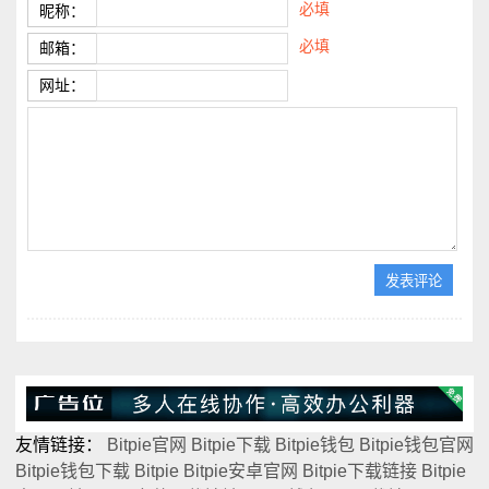
必填
昵称：
必填
邮箱：
网址：
友情链接：
Bitpie官网
Bitpie下载
Bitpie钱包
Bitpie钱包官网
Bitpie钱包下载
Bitpie
Bitpie安卓官网
Bitpie下载链接
Bitpie