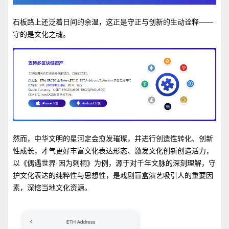
石板路上还泛着日间的余温，这正是守正与创新的生动诠释——
守的是文化之魂。
然而，中华文明的星河定会愈发璀璨，并进行创造性转化、创新
性成长，才气更好丰富文化表达形态、激发文化创新创造活力，
以《偶遇世界·因为刺桐》为例，源于对千年文脉的深刻理解，守
护文化表达的纯粹性与思想性，是戏剧盲盒演艺吸引人的重要因
素，深挖当地文化资源。